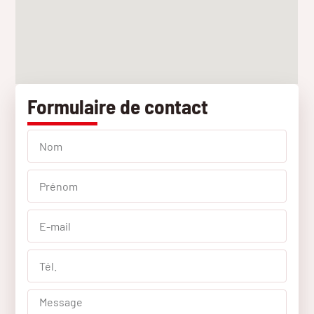
Formulaire de contact