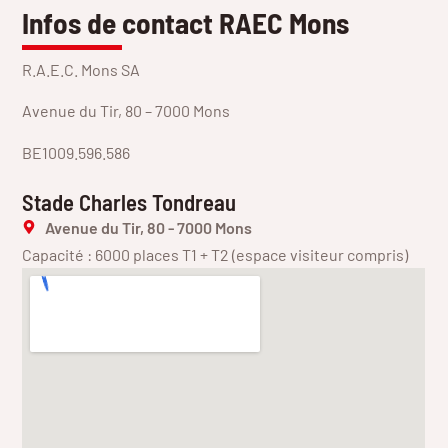
Infos de contact RAEC Mons
R.A.E.C. Mons SA
Avenue du Tir, 80 – 7000 Mons
BE1009.596.586
Stade Charles Tondreau
Avenue du Tir, 80 - 7000 Mons
Capacité : 6000 places T1 + T2 (espace visiteur compris)