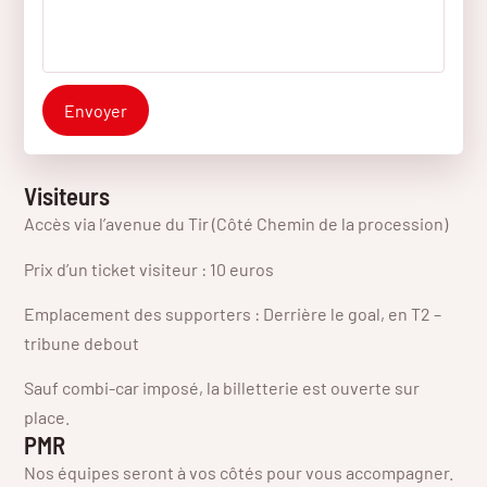
Envoyer
Visiteurs
Accès via l’avenue du Tir (Côté Chemin de la procession)
Prix d’un ticket visiteur : 10 euros
Emplacement des supporters : Derrière le goal, en T2 –
tribune debout
Sauf combi-car imposé, la billetterie est ouverte sur
place.
PMR
Nos équipes seront à vos côtés pour vous accompagner.