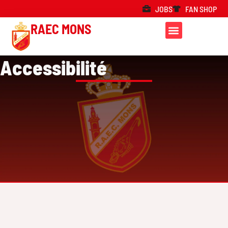
JOBS
FAN SHOP
RAEC MONS
Accessibilité