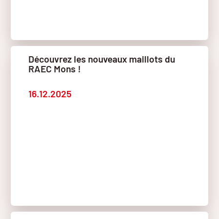
Découvrez les nouveaux maillots du
RAEC Mons !
16.12.2025