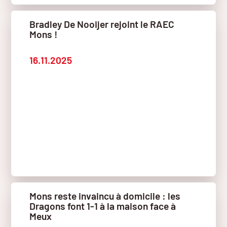
Bradley De Nooijer rejoint le RAEC
Mons !
16.11.2025
Mons reste invaincu à domicile : les
Dragons font 1-1 à la maison face à
Meux