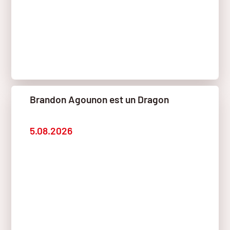
Brandon Agounon est un Dragon
5.08.2026