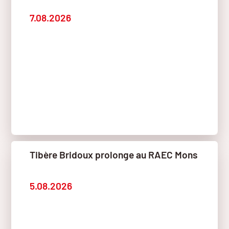
7.08.2026
Tibère Bridoux prolonge au RAEC Mons
5.08.2026