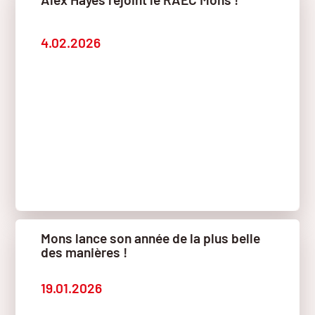
4.02.2026
Mons lance son année de la plus belle
des manières !
19.01.2026