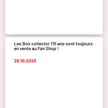
Les Box collector 115 ans sont toujours
en vente au Fan Shop !
28.10.2025