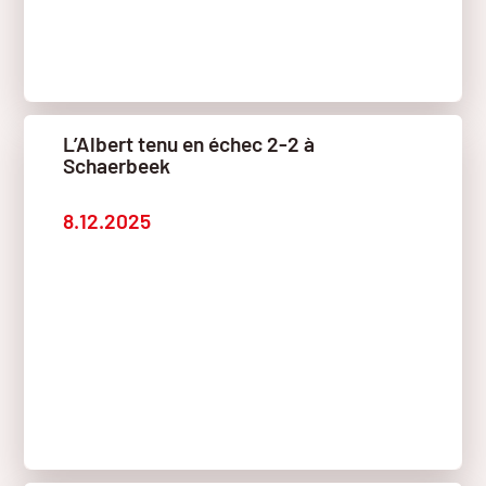
L’Albert tenu en échec 2-2 à
Schaerbeek
8.12.2025