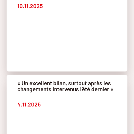
10.11.2025
« Un excellent bilan, surtout après les
changements intervenus l’été dernier »
4.11.2025