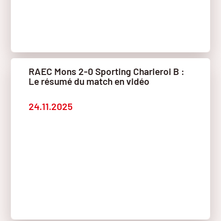
RAEC Mons 2-0 Sporting Charleroi B :
Le résumé du match en vidéo
24.11.2025