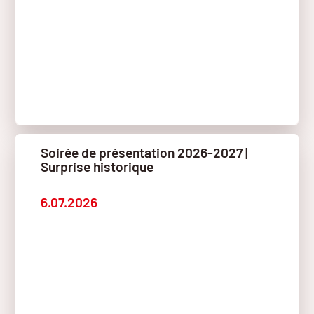
Soirée de présentation 2026-2027 |
Surprise historique
6.07.2026