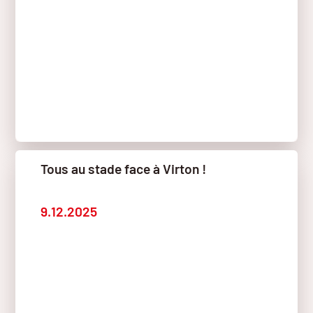
Tous au stade face à Virton !
9.12.2025