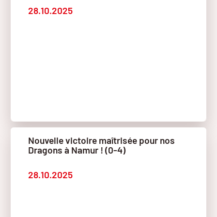
28.10.2025
Nouvelle victoire maîtrisée pour nos
Dragons à Namur ! (0-4)
28.10.2025