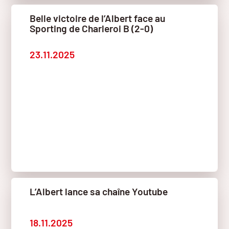
Belle victoire de l’Albert face au
Sporting de Charleroi B (2-0)
23.11.2025
L’Albert lance sa chaîne Youtube
18.11.2025