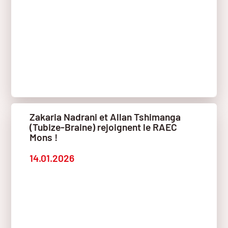
Zakaria Nadrani et Allan Tshimanga
(Tubize-Braine) rejoignent le RAEC
Mons !
14.01.2026