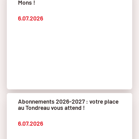
Mons !
6.07.2026
Abonnements 2026-2027 : votre place
au Tondreau vous attend !
6.07.2026