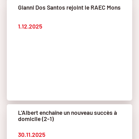
Gianni Dos Santos rejoint le RAEC Mons
1.12.2025
L’Albert enchaîne un nouveau succès à
domicile (2-1)
30.11.2025