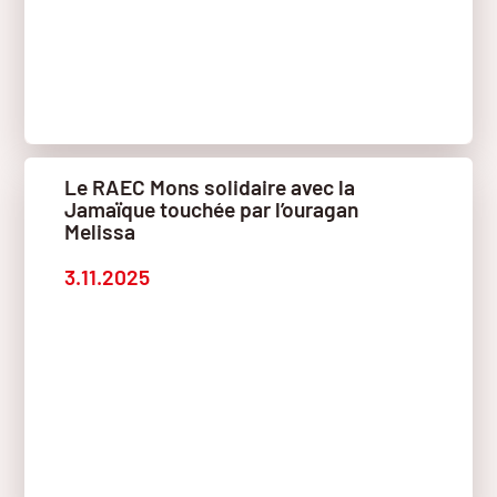
Le RAEC Mons solidaire avec la
Jamaïque touchée par l’ouragan
Melissa
3.11.2025