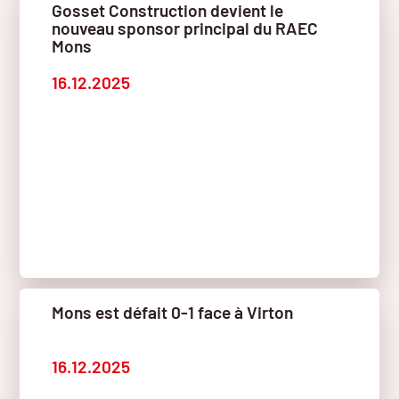
Gosset Construction devient le
nouveau sponsor principal du RAEC
Mons
16.12.2025
Mons est défait 0-1 face à Virton
16.12.2025