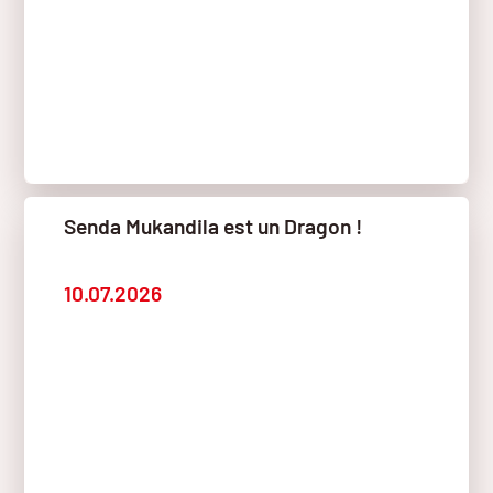
Senda Mukandila est un Dragon !
10.07.2026