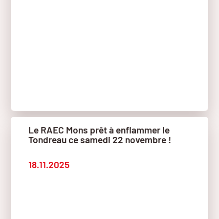
Le RAEC Mons prêt à enflammer le
Tondreau ce samedi 22 novembre !
18.11.2025