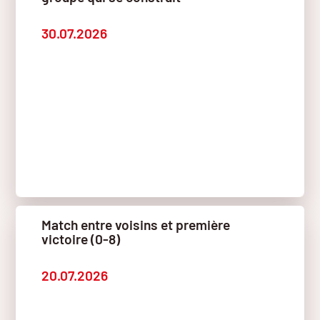
30.07.2026
Match entre voisins et première
victoire (0-8)
20.07.2026