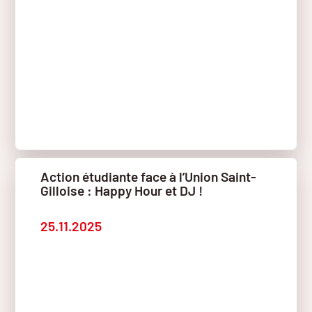
Action étudiante face à l’Union Saint-
Gilloise : Happy Hour et DJ !
25.11.2025