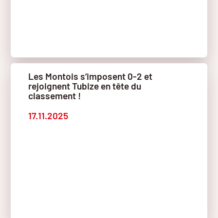
Les Montois s’imposent 0-2 et
rejoignent Tubize en tête du
classement !
17.11.2025