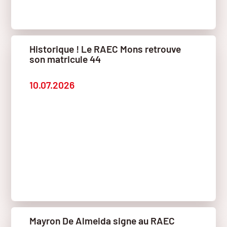
Historique ! Le RAEC Mons retrouve
son matricule 44
10.07.2026
Mayron De Almeida signe au RAEC