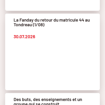
La Fanday du retour du matricule 44 au
Tondreau (1/08)
30.07.2026
Des buts, des enseignements et un
groupe qui se construit