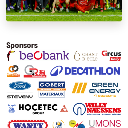
Sponsors