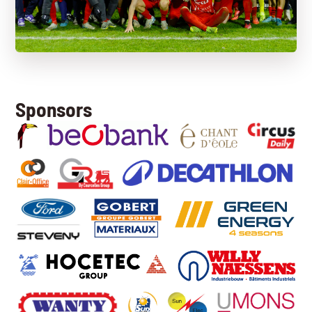
Sponsors