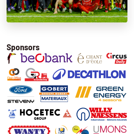
Sponsors