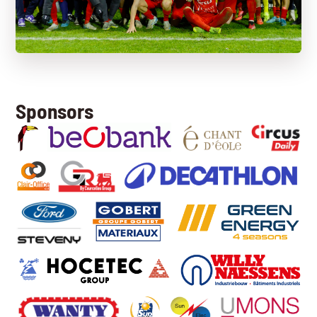
Sponsors