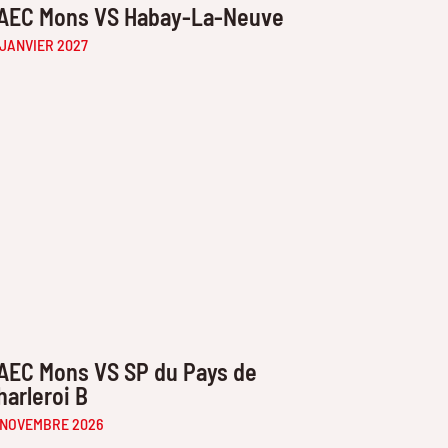
AEC Mons VS Habay-La-Neuve
 JANVIER 2027
AEC Mons VS SP du Pays de
harleroi B
 NOVEMBRE 2026