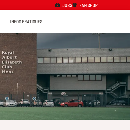
JOBS
FAN SHOP
INFOS PRATIQUES