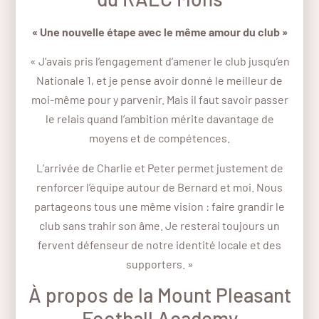
« Une nouvelle étape avec le même amour du club »
« J’avais pris l’engagement d’amener le club jusqu’en
Nationale 1, et je pense avoir donné le meilleur de
moi-même pour y parvenir. Mais il faut savoir passer
le relais quand l’ambition mérite davantage de
moyens et de compétences.
L’arrivée de Charlie et Peter permet justement de
renforcer l’équipe autour de Bernard et moi. Nous
partageons tous une même vision : faire grandir le
club sans trahir son âme. Je resterai toujours un
fervent défenseur de notre identité locale et des
supporters. »
À propos de la Mount Pleasant
Football Academy