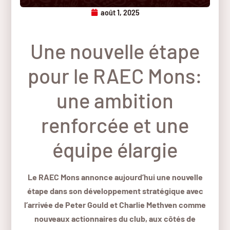
août 1, 2025
Une nouvelle étape
pour le RAEC Mons:
une ambition
renforcée et une
équipe élargie
Le RAEC Mons annonce aujourd’hui une nouvelle
étape dans son développement stratégique avec
l’arrivée de Peter Gould et Charlie Methven comme
nouveaux actionnaires du club, aux côtés de