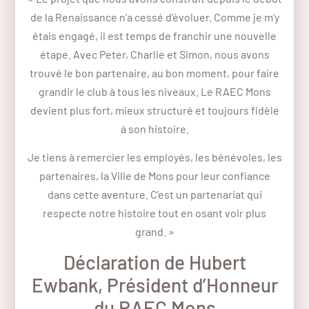
de la Renaissance n’a cessé d’évoluer. Comme je m’y
étais engagé, il est temps de franchir une nouvelle
étape. Avec Peter, Charlie et Simon, nous avons
trouvé le bon partenaire, au bon moment, pour faire
grandir le club à tous les niveaux. Le RAEC Mons
devient plus fort, mieux structuré et toujours fidèle
à son histoire.
Je tiens à remercier les employés, les bénévoles, les
partenaires, la Ville de Mons pour leur confiance
dans cette aventure. C’est un partenariat qui
respecte notre histoire tout en osant voir plus
grand. »
Déclaration de Hubert
Ewbank, Président d’Honneur
du RAEC Mons