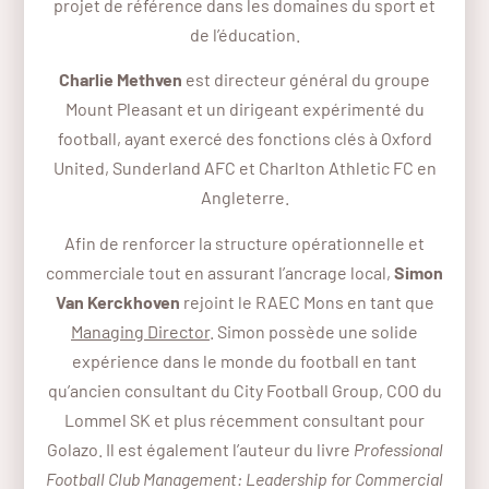
projet de référence dans les domaines du sport et
de l’éducation.
Charlie Methven
est directeur général du groupe
Mount Pleasant et un dirigeant expérimenté du
football, ayant exercé des fonctions clés à Oxford
United, Sunderland AFC et Charlton Athletic FC en
Angleterre.
Afin de renforcer la structure opérationnelle et
commerciale tout en assurant l’ancrage local,
Simon
Van Kerckhoven
rejoint le RAEC Mons en tant que
Managing Director
. Simon possède une solide
expérience dans le monde du football en tant
qu’ancien consultant du City Football Group, COO du
Lommel SK et plus récemment consultant pour
Golazo. Il est également l’auteur du livre
Professional
Football Club Management: Leadership for Commercial