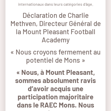
internationaux dans leurs catégories d’âge.
Déclaration de Charlie
Methven, Directeur Général de
la Mount Pleasant Football
Academy
« Nous croyons fermement au
potentiel de Mons »
« Nous, à Mount Pleasant,
sommes absolument ravis
d’avoir acquis une
participation majoritaire
dans le RAEC Mons. Nous