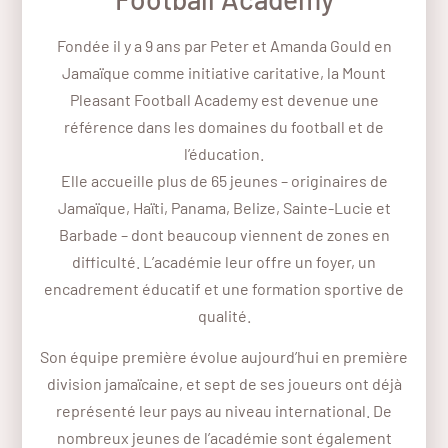
Fondée il y a 9 ans par Peter et Amanda Gould en
Jamaïque comme initiative caritative, la Mount
Pleasant Football Academy est devenue une
référence dans les domaines du football et de
l’éducation.
Elle accueille plus de 65 jeunes – originaires de
Jamaïque, Haïti, Panama, Belize, Sainte-Lucie et
Barbade – dont beaucoup viennent de zones en
difficulté. L’académie leur offre un foyer, un
encadrement éducatif et une formation sportive de
qualité.
Son équipe première évolue aujourd’hui en première
division jamaïcaine, et sept de ses joueurs ont déjà
représenté leur pays au niveau international. De
nombreux jeunes de l’académie sont également