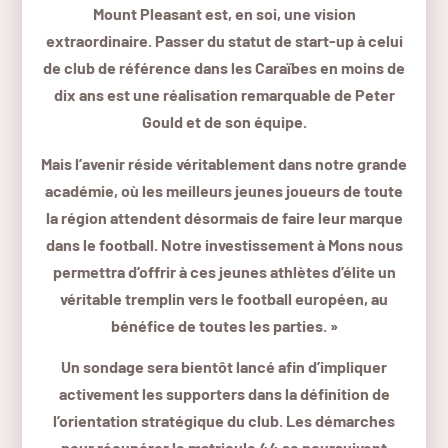
Mount Pleasant est, en soi, une vision
extraordinaire. Passer du statut de start-up à celui
de club de référence dans les Caraïbes en moins de
dix ans est une réalisation remarquable de Peter
Gould et de son équipe.
Mais l’avenir réside véritablement dans notre grande
académie, où les meilleurs jeunes joueurs de toute
la région attendent désormais de faire leur marque
dans le football. Notre investissement à Mons nous
permettra d’offrir à ces jeunes athlètes d’élite un
véritable tremplin vers le football européen, au
bénéfice de toutes les parties. »
Un sondage sera bientôt lancé afin d’impliquer
activement les supporters dans la définition de
l’orientation stratégique du club.
Les démarches
pour récupérer le matricule 44 se poursuivent