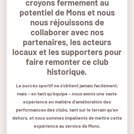
croyons fermement au
potentiel de Mons et nous
nous réjouissons de
collaborer avec nos
partenaires, les acteurs
locaux et les supporters pour
faire remonter ce club
historique.
Le succès sportif ne s’obtient jamais facilement,
mais – en tant qu’équipe – nous avons une vaste
expérience en matière d’amélioration des
performances des clubs, tant sur le terrain qu’en
dehors, et nous sommes impatients de mettre cette
expérience au service de Mons.