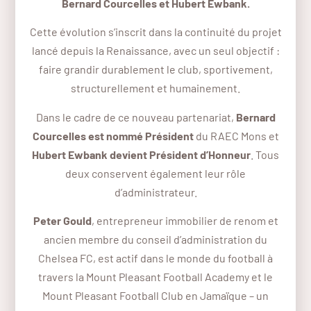
Bernard Courcelles et Hubert Ewbank.
Cette évolution s’inscrit dans la continuité du projet
lancé depuis la Renaissance, avec un seul objectif :
faire grandir durablement le club, sportivement,
structurellement et humainement.
Dans le cadre de ce nouveau partenariat,
Bernard
Courcelles est nommé Président
du RAEC Mons et
Hubert Ewbank devient Président d’Honneur
. Tous
deux conservent également leur rôle
d’administrateur.
Peter Gould
, entrepreneur immobilier de renom et
ancien membre du conseil d’administration du
Chelsea FC, est actif dans le monde du football à
travers la Mount Pleasant Football Academy et le
Mount Pleasant Football Club en Jamaïque – un