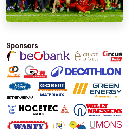
Sponsors