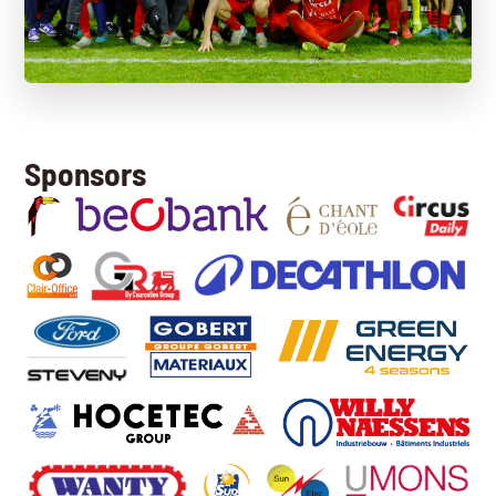
Sponsors