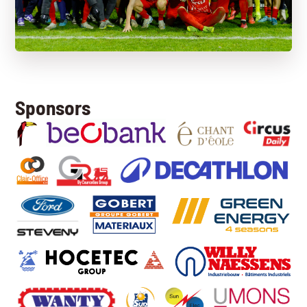
Sponsors