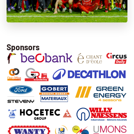
Sponsors