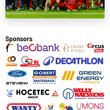
Sponsors