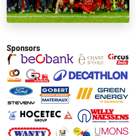
Sponsors