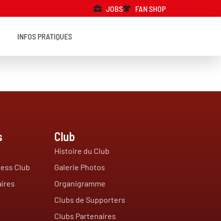
JOBS
FAN SHOP
INFOS PRATIQUES
s
Club
Histoire du Club
ess Club
Galerie Photos
ires
Organigramme
Clubs de Supporters
Clubs Partenaires