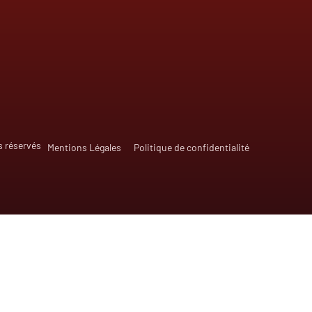
s réservés
Mentions Légales
Politique de confidentialité