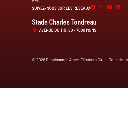
FFA.
SUIVEZ-NOUS SUR LES RÉSEAUX
Stade Charles Tondreau
AVENUE DU TIR, 80 - 7000 MONS
© 2026 Renaissance Albert Elisabeth Club – Tous droit