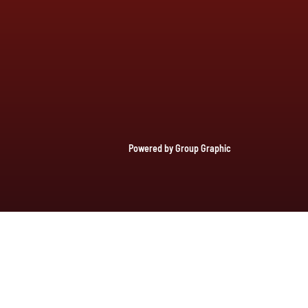
Powered by Group Graphic