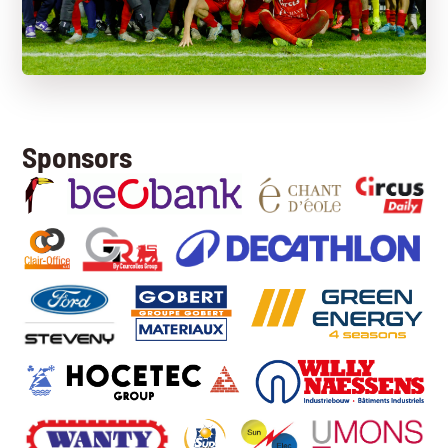
Sponsors