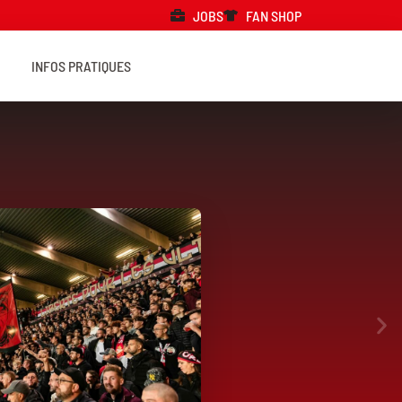
JOBS
FAN SHOP
INFOS PRATIQUES