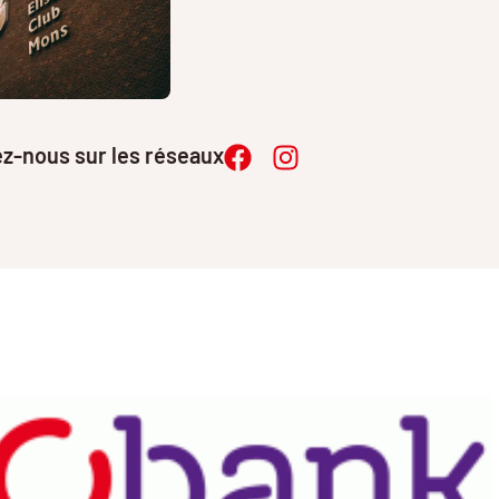
vez-nous sur les réseaux