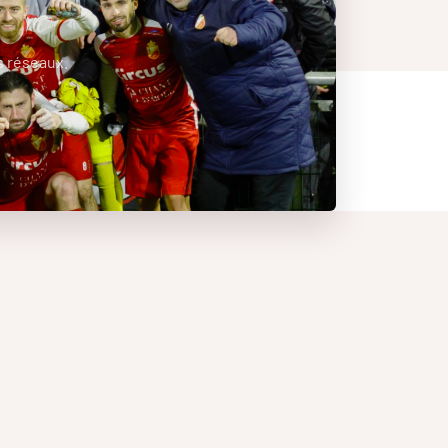
s réseaux.