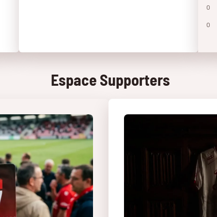
0
0
Espace Supporters