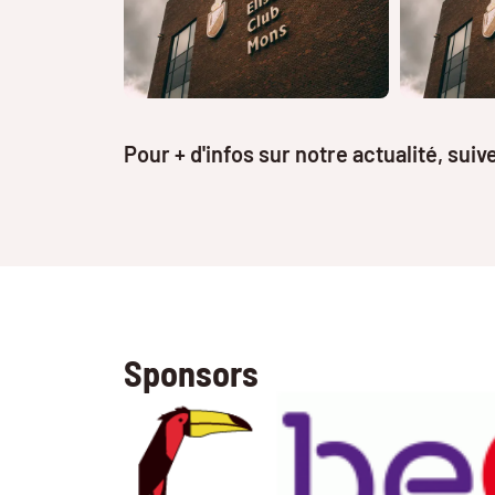
Pour + d'infos sur notre actualité, sui
Sponsors